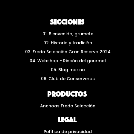
Secciones
01. Bienvenido, grumete
02. Historia y tradición
03. Fredo Selección Gran Reserva 2024
04. Webshop - Rincón del gourmet
05. Blog marino
06. Club de Conserveros
Productos
Anchoas Fredo Selección
LEGAL
Política de privacidad