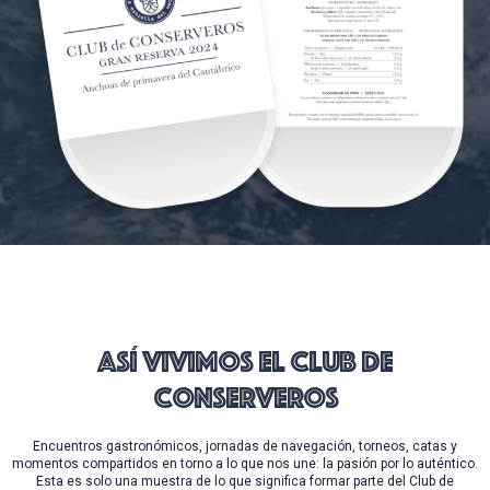
Así vivimos el Club de
Conserveros
Encuentros gastronómicos, jornadas de navegación, torneos, catas y
momentos compartidos en torno a lo que nos une: la pasión por lo auténtico.
Esta es solo una muestra de lo que significa formar parte del Club de