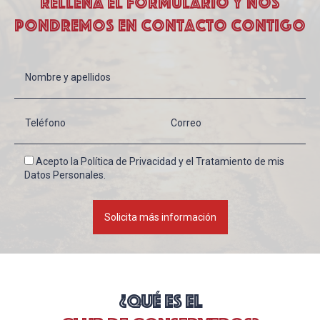
Rellena el formulario y nos
pondremos en contacto contigo
Acepto la Política de Privacidad y el Tratamiento de mis
Datos Personales.
¿qué es el