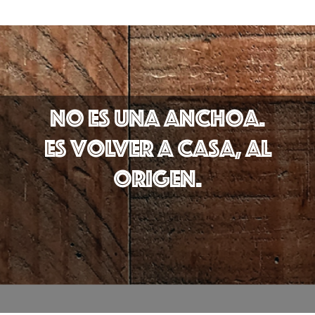
no es una anchoa.
es volver a casa, al
origen.