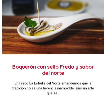
Boquerón con sello Fredo y sabor
del norte
En Fredo La Estrella del Norte entendemos que la
tradición no es una herencia inamovible, sino un arte
que se…