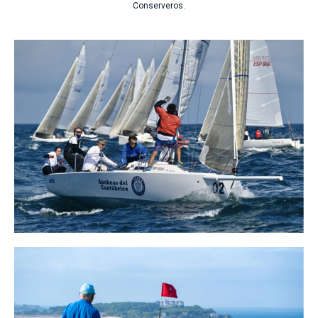
Conserveros.