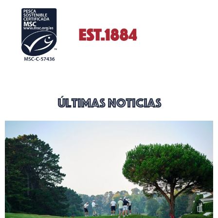
últimas noticias