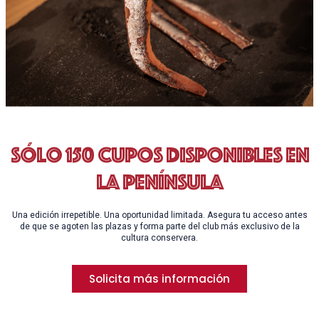
sólo 150 cupos disponibles en
la Península
Una edición irrepetible. Una oportunidad limitada. Asegura tu acceso antes
de que se agoten las plazas y forma parte del club más exclusivo de la
cultura conservera.
Solicita más información