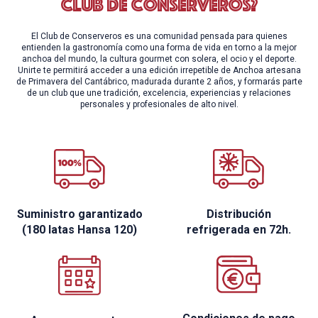
club de conserveros?
El Club de Conserveros es una comunidad pensada para quienes
entienden la gastronomía como una forma de vida en torno a la mejor
anchoa del mundo, la cultura gourmet con solera, el ocio y el deporte.
Unirte te permitirá acceder a una edición irrepetible de Anchoa artesana
de Primavera del Cantábrico, madurada durante 2 años, y formarás parte
de un club que une tradición, excelencia, experiencias y relaciones
personales y profesionales de alto nivel.
Suministro garantizado
Distribución
(180 latas Hansa 120)
refrigerada en 72h.